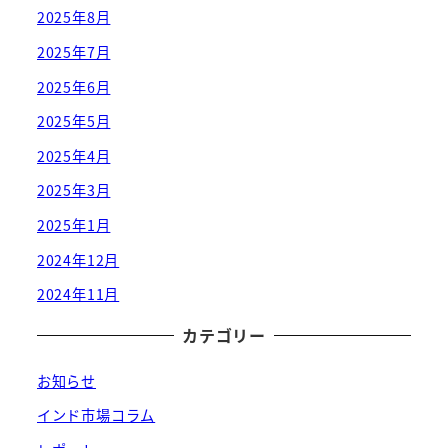
2025年8月
2025年7月
2025年6月
2025年5月
2025年4月
2025年3月
2025年1月
2024年12月
2024年11月
カテゴリー
お知らせ
インド市場コラム