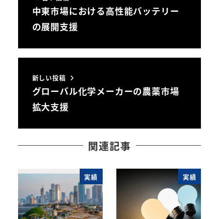
中東市場における高性能バッテリー
の展開支援
新しい投稿
グローバル化学メーカーの農薬市場
拡大支援
関連記事
実績
実績