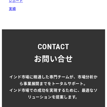
レポート
実績
CONTACT
お問い合せ
インド市場に精通した専門チームが、市場分析か
ら事業展開までをトータルサポート。
インド市場での成功を実現するために、最適なソ
リューションを提案します。