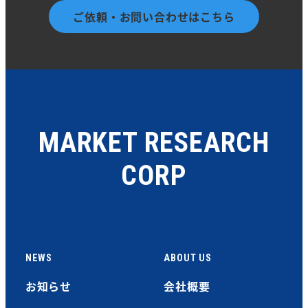
ご依頼・お問い合わせはこちら
MARKET RESEARCH
CORP
NEWS
ABOUT US
お知らせ
会社概要