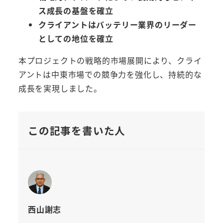
ス成長の基盤を確立
クライアントはバッテリー業界のリーダー
としての地位を確立
本プロジェクトの戦略的市場展開により、クライ
アントは中東市場での競争力を強化し、持続的な
成長を実現しました。
この記事を書いた人
西山謝志