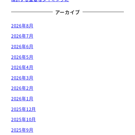
アーカイブ
2026年8月
2026年7月
2026年6月
2026年5月
2026年4月
2026年3月
2026年2月
2026年1月
2025年12月
2025年10月
2025年9月