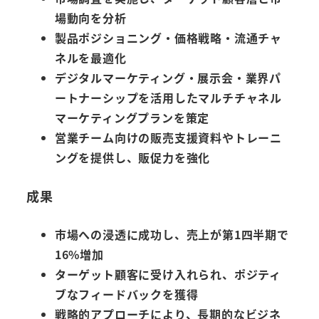
場動向を分析
製品ポジショニング・価格戦略・流通チャ
ネルを最適化
デジタルマーケティング・展示会・業界パ
ートナーシップを活用したマルチチャネル
マーケティングプランを策定
営業チーム向けの販売支援資料やトレーニ
ングを提供し、販促力を強化
成果
市場への浸透に成功し、売上が第1四半期で
16%増加
ターゲット顧客に受け入れられ、ポジティ
ブなフィードバックを獲得
戦略的アプローチにより、長期的なビジネ